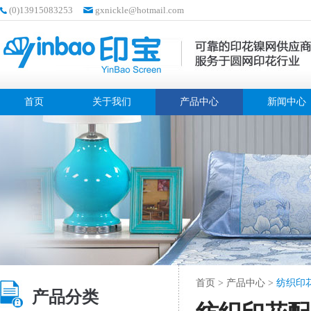
(0)13915083253
gxnickle@hotmail.com
首页
关于我们
产品中心
新闻中心
首页
>
产品中心
>
纺织印
产品分类