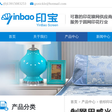
(0)13915083253
gxnickle@hotmail.com
首页
关于我们
产品中心
新闻中心
首页
>
产品中心
>
纺织印
产品分类