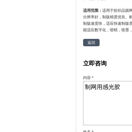
适用范围：
适用于纺织品圆
分辨率好，制版精度优良。
制版速度快，适应快速制版
能适应数字化，喷蜡，喷墨
返回
立即咨询
内容 *
姓名 *