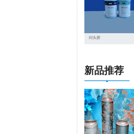
闷头胶
新品推荐