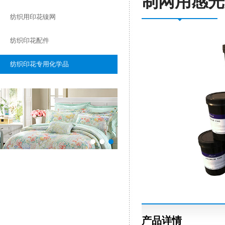
制网用感光
纺织用印花镍网
纺织印花配件
纺织印花专用化学品
产品详情