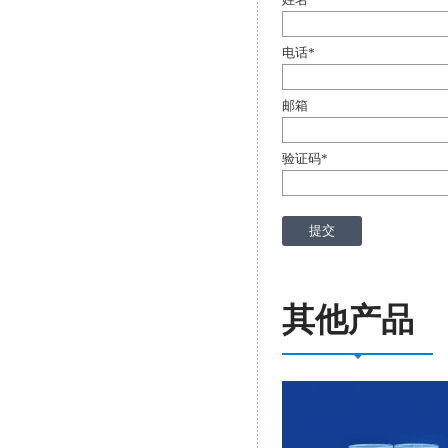
电话
*
邮箱
验证码
*
其他产品