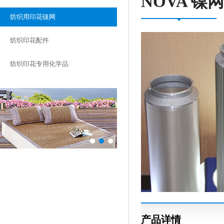
NOVA 镍网
纺织用印花镍网
纺织印花配件
纺织印花专用化学品
产品详情