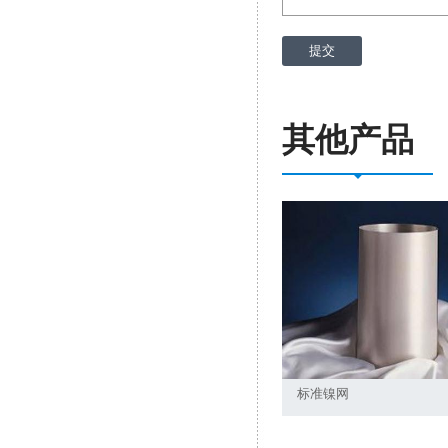
其他产品
标准镍网